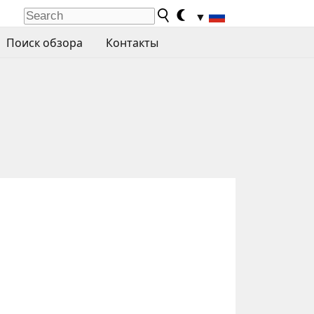
▼
Поиск обзора
Контакты