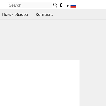
▼
Поиск обзора
Контакты