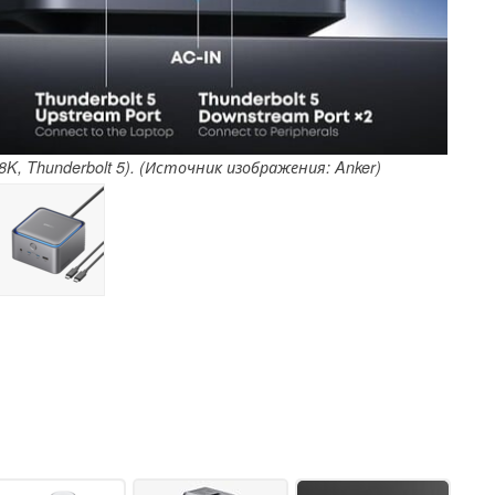
8K, Thunderbolt 5). (Источник изображения: Anker)