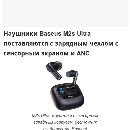
Наушники Baseus M2s Ultra
поставляются с зарядным чехлом с
сенсорным экраном и ANC
M2s Ultra: наушники с сенсорным
зарядным корпусом. (Источник
изображения: Baseus)