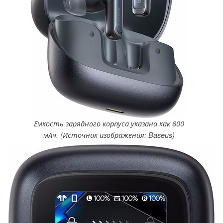
Емкость зарядного корпуса указана как 600
мАч. (Источник изображения: Baseus)