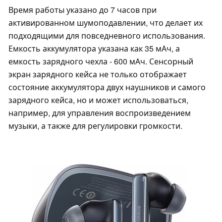
Время работы указано до 7 часов при
активированном шумоподавлении, что делает их
подходящими для повседневного использования.
Емкость аккумулятора указана как 35 мАч, а
емкость зарядного чехла - 600 мАч. Сенсорный
экран зарядного кейса не только отображает
состояние аккумулятора двух наушников и самого
зарядного кейса, но и может использоваться,
например, для управления воспроизведением
музыки, а также для регулировки громкости.