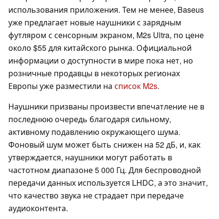
использования приложения. Тем не менее, Baseus
уже предлагает новые наушники с зарядным
футляром с сенсорным экраном, M2s Ultra, по цене
около $55 для китайского рынка. Официальной
информации о доступности в мире пока нет, но
розничные продавцы в некоторых регионах
Европы уже разместили на
список M2s
.
Наушники призваны произвести впечатление не в
последнюю очередь благодаря сильному,
активному подавлению окружающего шума.
Фоновый шум может быть снижен на 52 дБ, и, как
утверждается, наушники могут работать в
частотном диапазоне 5 000 Гц. Для беспроводной
передачи данных используется LHDC, а это значит,
что качество звука не страдает при передаче
аудиоконтента.