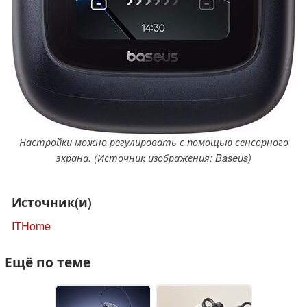
Настройки можно регулировать с помощью сенсорного
экрана. (Источник изображения: Baseus)
Источник(и)
ITHome
Ещё по теме