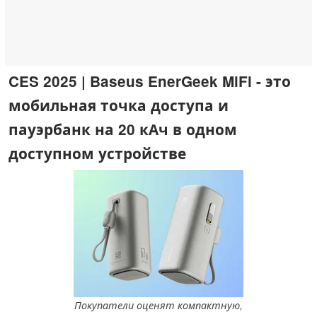
CES 2025 | Baseus EnerGeek MiFi - это
мобильная точка доступа и
пауэрбанк на 20 кАч в одном
доступном устройстве
Покупатели оценят компактную,