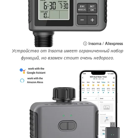
ⓘ Insoma / Aliexpress
Устройство от Insoma имеет ограниченный набор
функций, но взамен стоит очень недорого.