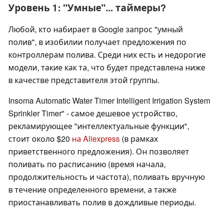
Уровень 1: "Умные"... таймеры?
Любой, кто набирает в Google запрос "умный
полив", в изобилии получает предложения по
контроллерам полива. Среди них есть и недорогие
модели, такие как та, что будет представлена ниже
в качестве представителя этой группы.
Insoma Automatic Water Timer Intelligent Irrigation System
Sprinkler Timer" - самое дешевое устройство,
рекламирующее "интеллектуальные функции",
стоит около $20
на Aliexpress
(в рамках
приветственного предложения). Он позволяет
поливать по расписанию (время начала,
продолжительность и частота), поливать вручную
в течение определенного времени, а также
приостанавливать полив в дождливые периоды.