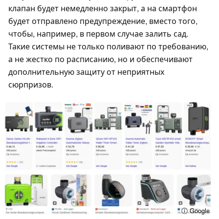
клапан будет немедленно закрыт, а на смартфон
будет отправлено предупреждение, вместо того,
чтобы, например, в первом случае залить сад.
Такие системы не только поливают по требованию,
а не жестко по расписанию, но и обеспечивают
дополнительную защиту от неприятных
сюрпризов.
ⓘ Google