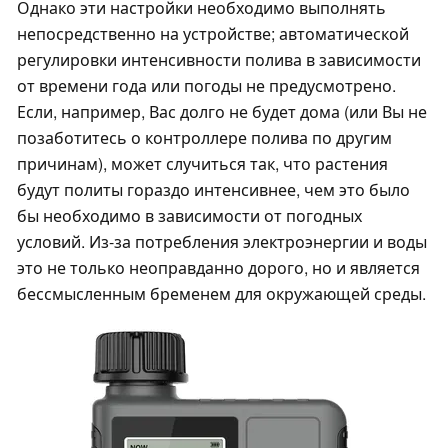
Однако эти настройки необходимо выполнять
непосредственно на устройстве; автоматической
регулировки интенсивности полива в зависимости
от времени года или погоды не предусмотрено.
Если, например, Вас долго не будет дома (или Вы не
позаботитесь о контроллере полива по другим
причинам), может случиться так, что растения
будут политы гораздо интенсивнее, чем это было
бы необходимо в зависимости от погодных
условий. Из-за потребления электроэнергии и воды
это не только неоправданно дорого, но и является
бессмысленным бременем для окружающей среды.