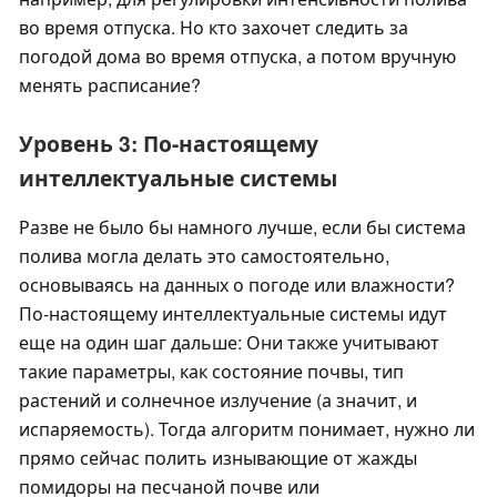
во время отпуска. Но кто захочет следить за
погодой дома во время отпуска, а потом вручную
менять расписание?
Уровень 3: По-настоящему
интеллектуальные системы
Разве не было бы намного лучше, если бы система
полива могла делать это самостоятельно,
основываясь на данных о погоде или влажности?
По-настоящему интеллектуальные системы идут
еще на один шаг дальше: Они также учитывают
такие параметры, как состояние почвы, тип
растений и солнечное излучение (а значит, и
испаряемость). Тогда алгоритм понимает, нужно ли
прямо сейчас полить изнывающие от жажды
помидоры на песчаной почве или