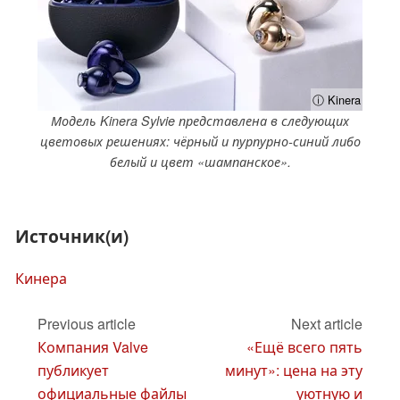
ⓘ Kinera
Модель Kinera Sylvie представлена в следующих
цветовых решениях: чёрный и пурпурно-синий либо
белый и цвет «шампанское».
Источник(и)
Кинера
Previous article
Next article
Компания Valve
«Ещё всего пять
публикует
минут»: цена на эту
официальные файлы
уютную и