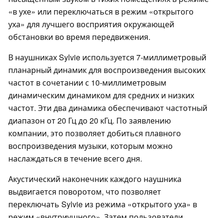
«в ухе» или переключаться в режим «открытого
уха» для лучшего восприятия окружающей
обстановки во время передвижения.
В наушниках Sylvie используется 7-миллиметровый
планарный динамик для воспроизведения высоких
частот в сочетании с 10-миллиметровым
динамическим динамиком для средних и низких
частот. Эти два динамика обеспечивают частотный
диапазон от 20 Гц до 20 кГц. По заявлению
компании, это позволяет добиться плавного
воспроизведения музыки, которым можно
наслаждаться в течение всего дня.
Акустический наконечник каждого наушника
выдвигается поворотом, что позволяет
переключать Sylvie из режима «открытого уха» в
режим «внутриушного». Затем пользователи