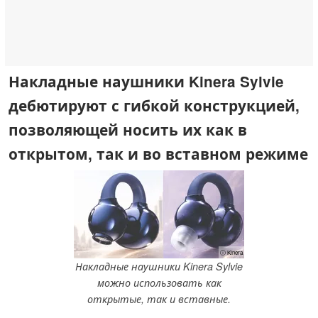
Накладные наушники Kinera Sylvie
дебютируют с гибкой конструкцией,
позволяющей носить их как в
открытом, так и во вставном режиме
ⓘ Kinera
Накладные наушники Kinera Sylvie
можно использовать как
открытые, так и вставные.