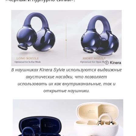
ⓘ Kinera
В наушниках Kinera Sylvie используются выдвижные
акустические насадки, что позволяет
использовать их как внутриканальные, так и
открытые наушники.