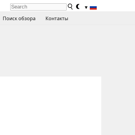
▼
Поиск обзора
Контакты