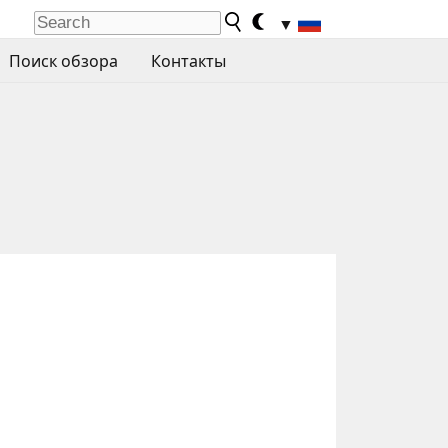
▼
Поиск обзора
Контакты