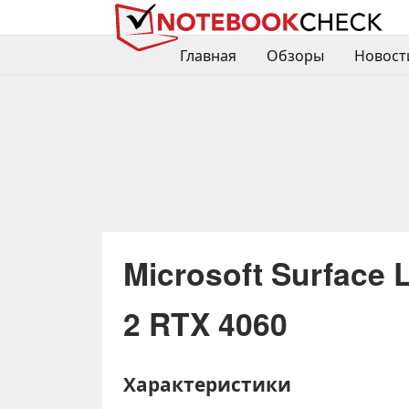
Главная
Обзоры
Новост
Microsoft Surface 
2 RTX 4060
Характеристики