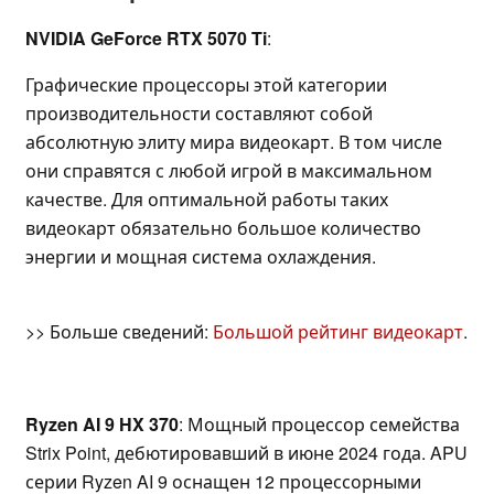
NVIDIA GeForce RTX 5070 Ti
:
Графические процессоры этой категории
производительности составляют собой
абсолютную элиту мира видеокарт. В том числе
они справятся с любой игрой в максимальном
качестве. Для оптимальной работы таких
видеокарт обязательно большое количество
энергии и мощная система охлаждения.
>> Больше сведений:
Большой рейтинг видеокарт
.
Ryzen AI 9 HX 370
: Мощный процессор семейства
Strix Point, дебютировавший в июне 2024 года. APU
серии Ryzen AI 9 оснащен 12 процессорными