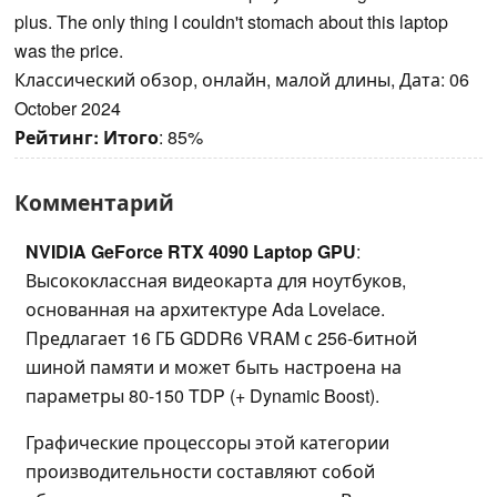
plus. The only thing I couldn't stomach about this laptop
was the price.
Классический обзор, онлайн, малой длины, Дата: 06
October 2024
Рейтинг:
Итого
: 85%
Комментарий
NVIDIA GeForce RTX 4090 Laptop GPU
:
Высококлассная видеокарта для ноутбуков,
основанная на архитектуре Ada Lovelace.
Предлагает 16 ГБ GDDR6 VRAM с 256-битной
шиной памяти и может быть настроена на
параметры 80-150 TDP (+ Dynamic Boost).
Графические процессоры этой категории
производительности составляют собой