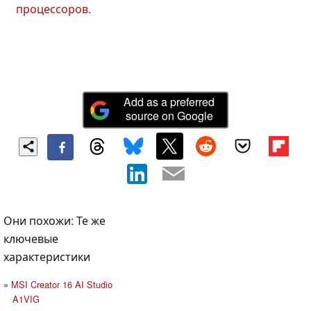
процессоров
.
Add as a preferred
source on Google
Они похожи: Те же
ключевые
характеристики
MSI Creator 16 AI Studio
A1VIG