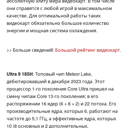
абсолютную элиту мира видеокарт. В том числе
они справятся с любой игрой в максимальном
качестве. Для оптимальной работы таких
видеокарт обязательно большое количество
энергии и мощная система охлаждения.
>> Больше сведений:
Большой рейтинг видеокарт
.
Ultra 9 185H
: Топовый чип Meteor Lake,
дебютировавший в декабре 2023 года. Этот
процессор 1-го поколения Core Ultra пришел на
смену чипам Core 13-го поколения; в его
распоряжении 16 ядер (6 + 8 + 2) и 22 потока. Его
производительные ядра, которых 6, работают на
частоте до 5,1 ГГц, а эффективные ядра, которых
10 (8 основных и 2 дополнительных,