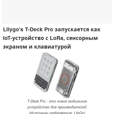
Lilygo's T-Deck Pro запускается как
IoT-устройство с LoRa, сенсорным
экраном и клавиатурой
T-Deck Pro - это новое мобильное
устройство для производителей
(Источник изображения: LilyGo)