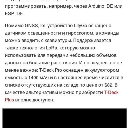
программировать, например, через Arduino IDE или
ESP-IDF.
Помимо GNSS, IoT-устройство LilyGo оснащено
датчиком освещенности и гироскопом, а команды
можно вводить с клавиатуры. Поддерживается
также технология LoRa, которую можно
использовать для передачи небольших объемов
данных на большие расстояния. И последнее, но не
менее важное: T-Deck Pro оснащен аккумулятором
емкостью 1400 мАч и в настоящее время числится в
списке отсутствующих на складе по цене от $82. В
качестве альтернативы можно приобрести
T-Deck
Plus
вполне доступен.