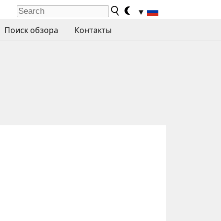
▼
Поиск обзора
Контакты