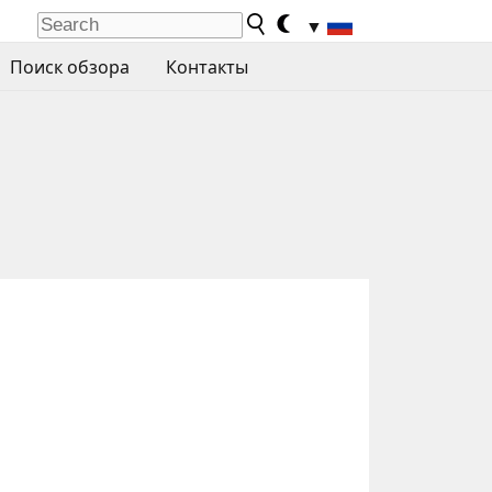
▼
Поиск обзора
Контакты