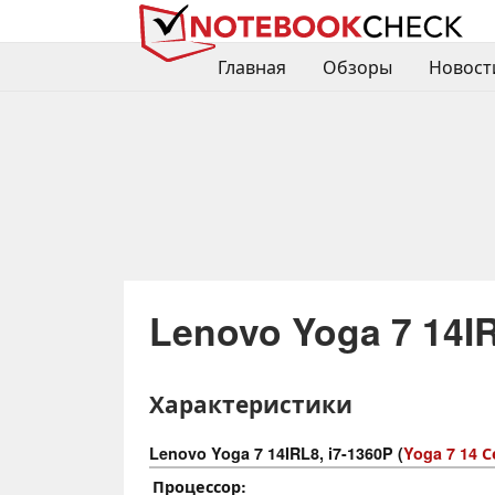
Главная
Обзоры
Новост
Lenovo Yoga 7 14IR
Характеристики
Lenovo Yoga 7 14IRL8, i7-1360P (
Yoga 7 14 
Процессор