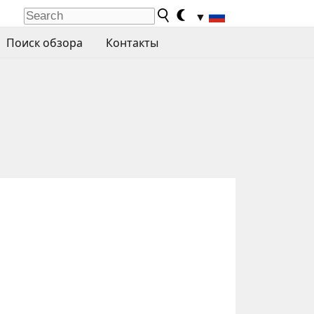
▼
Поиск обзора
Контакты