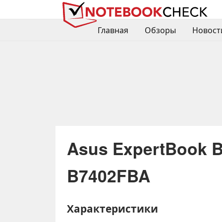
Главная
Обзоры
Новост
Asus ExpertBook B
B7402FBA
Характеристики