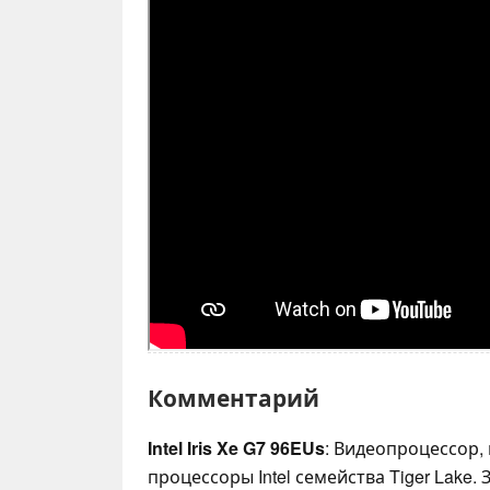
Комментарий
Intel Iris Xe G7 96EUs
: Видеопроцессор,
процессоры Intel семейства Tiger Lake.