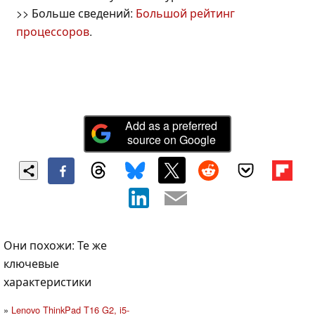
>> Больше сведений:
Большой рейтинг
процессоров
.
Add as a preferred
source on Google
Они похожи: Те же
ключевые
характеристики
Lenovo ThinkPad T16 G2, i5-