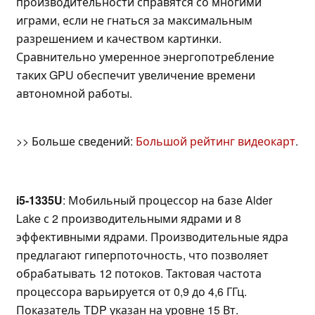
производительности справятся со многими
играми, если не гнаться за максимальным
разрешением и качеством картинки.
Сравнительно умеренное энергопотребление
таких GPU обеспечит увеличение времени
автономной работы.
>> Больше сведений:
Большой рейтинг видеокарт
.
i5-1335U
: Мобильный процессор на базе Alder
Lake с 2 производительными ядрами и 8
эффективными ядрами. Производительные ядра
предлагают гиперпоточность, что позволяет
обрабатывать 12 потоков. Тактовая частота
процессора варьируется от 0,9 до 4,6 ГГц.
Показатель TDP указан на уровне 15 Вт.