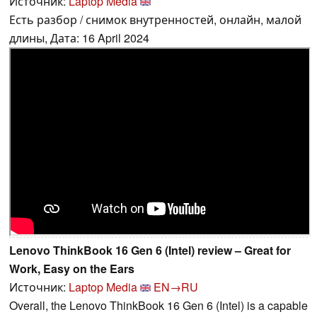
Источник:
Laptop Media
Есть разбор / снимок внутренностей, онлайн, малой
длины, Дата: 16 April 2024
Lenovo ThinkBook 16 Gen 6 (Intel) review – Great for
Work, Easy on the Ears
Источник:
Laptop Media
EN→RU
Overall, the Lenovo ThinkBook 16 Gen 6 (Intel) is a capable