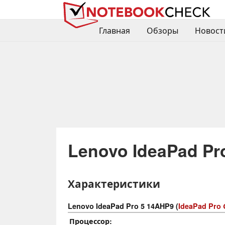
Главная
Обзоры
Новост
Lenovo IdeaPad Pr
Характеристики
Lenovo IdeaPad Pro 5 14AHP9 (
IdeaPad Pro
Процессор