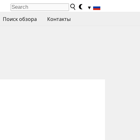
▼
Поиск обзора
Контакты