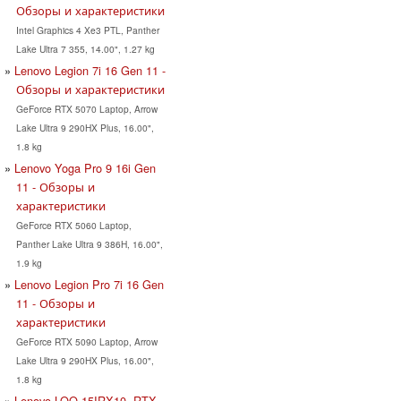
Обзоры и характеристики
Intel Graphics 4 Xe3 PTL, Panther
Lake Ultra 7 355, 14.00", 1.27 kg
Lenovo Legion 7i 16 Gen 11 -
Обзоры и характеристики
GeForce RTX 5070 Laptop, Arrow
Lake Ultra 9 290HX Plus, 16.00",
1.8 kg
Lenovo Yoga Pro 9 16i Gen
11 - Обзоры и
характеристики
GeForce RTX 5060 Laptop,
Panther Lake Ultra 9 386H, 16.00",
1.9 kg
Lenovo Legion Pro 7i 16 Gen
11 - Обзоры и
характеристики
GeForce RTX 5090 Laptop, Arrow
Lake Ultra 9 290HX Plus, 16.00",
1.8 kg
Lenovo LOQ 15IRX10, RTX