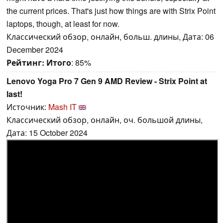
the current prices. That's just how things are with Strix Point
laptops, though, at least for now.
Классический обзор, онлайн, больш. длины, Дата: 06
December 2024
Рейтинг:
Итого
: 85%
Lenovo Yoga Pro 7 Gen 9 AMD Review - Strix Point at
last!
Источник:
Mash IT
Классический обзор, онлайн, оч. большой длины,
Дата: 15 October 2024