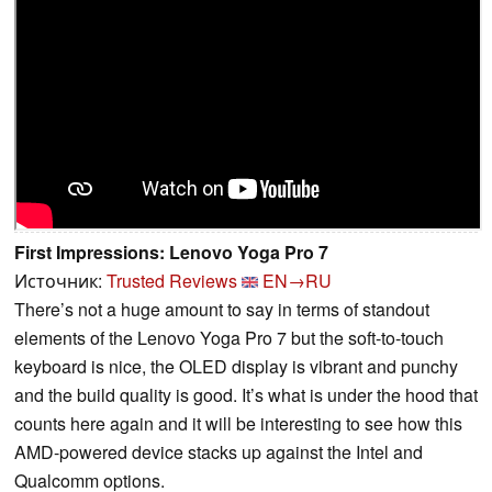
First Impressions: Lenovo Yoga Pro 7
Источник:
Trusted Reviews
EN→RU
There’s not a huge amount to say in terms of standout
elements of the Lenovo Yoga Pro 7 but the soft-to-touch
keyboard is nice, the OLED display is vibrant and punchy
and the build quality is good. It’s what is under the hood that
counts here again and it will be interesting to see how this
AMD-powered device stacks up against the Intel and
Qualcomm options.