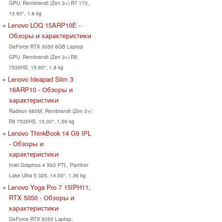
GPU, Rembrandt (Zen 3+) R7 170,
15.60", 1.8 kg
Lenovo LOQ 15ARP10E -
Обзоры и характеристики
GeForce RTX 3050 6GB Laptop
GPU, Rembrandt (Zen 3+) R5
7535HS, 15.60", 1.8 kg
Lenovo Ideapad Slim 3
16ARP10 - Обзоры и
характеристики
Radeon 660M, Rembrandt (Zen 3+)
R5 7535HS, 15.30", 1.59 kg
Lenovo ThinkBook 14 G9 IPL
- Обзоры и
характеристики
Intel Graphics 4 Xe3 PTL, Panther
Lake Ultra 5 325, 14.00", 1.36 kg
Lenovo Yoga Pro 7 15IPH11,
RTX 5050 - Обзоры и
характеристики
GeForce RTX 5050 Laptop,