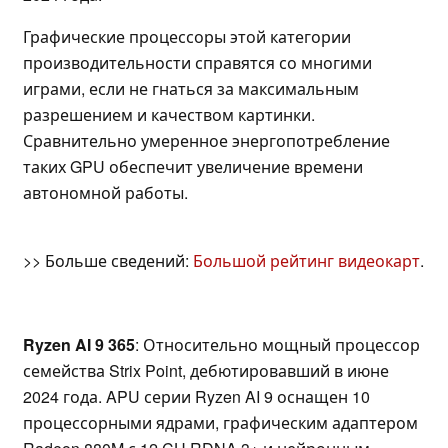
Графические процессоры этой категории
производительности справятся со многими
играми, если не гнаться за максимальным
разрешением и качеством картинки.
Сравнительно умеренное энергопотребление
таких GPU обеспечит увеличение времени
автономной работы.
>> Больше сведений:
Большой рейтинг видеокарт
.
Ryzen AI 9 365
: Относительно мощный процессор
семейства Strix Point, дебютировавший в июне
2024 года. APU серии Ryzen AI 9 оснащен 10
процессорными ядрами, графическим адаптером