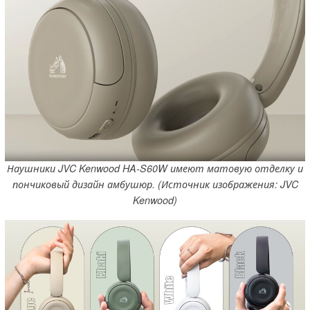
Наушники JVC Kenwood HA-S60W имеют матовую отделку и
пончиковый дизайн амбушюр. (Источник изображения: JVC
Kenwood)