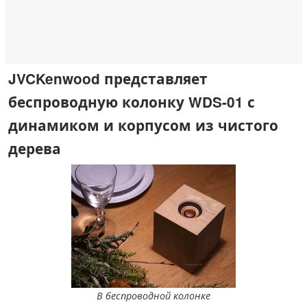
JVCKenwood представляет
беспроводную колонку WDS-01 с
динамиком и корпусом из чистого
дерева
В беспроводной колонке