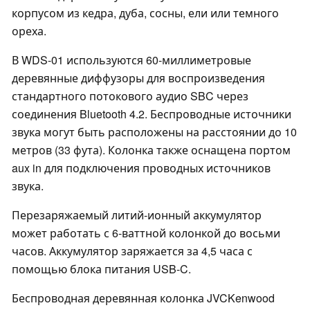
корпусом из кедра, дуба, сосны, ели или темного
ореха.
В WDS-01 используются 60-миллиметровые
деревянные диффузоры для воспроизведения
стандартного потокового аудио SBC через
соединения Bluetooth 4.2. Беспроводные источники
звука могут быть расположены на расстоянии до 10
метров (33 фута). Колонка также оснащена портом
aux in для подключения проводных источников
звука.
Перезаряжаемый литий-ионный аккумулятор
может работать с 6-ваттной колонкой до восьми
часов. Аккумулятор заряжается за 4,5 часа с
помощью блока питания USB-C.
Беспроводная деревянная колонка JVCKenwood