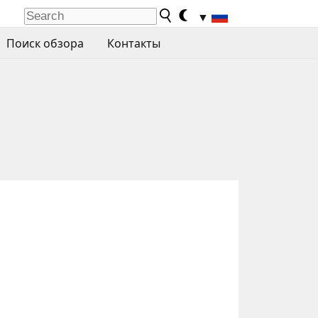
▼
Поиск обзора
Контакты