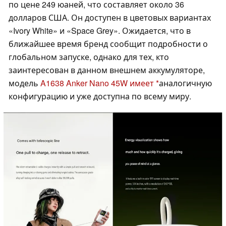
по цене 249 юаней, что составляет около 36
долларов США. Он доступен в цветовых вариантах
«Ivory White» и «Space Grey». Ожидается, что в
ближайшее время бренд сообщит подробности о
глобальном запуске, однако для тех, кто
заинтересован в данном внешнем аккумуляторе,
модель
A1638 Anker Nano 45W имеет
аналогичную
конфигурацию и уже доступна по всему миру.