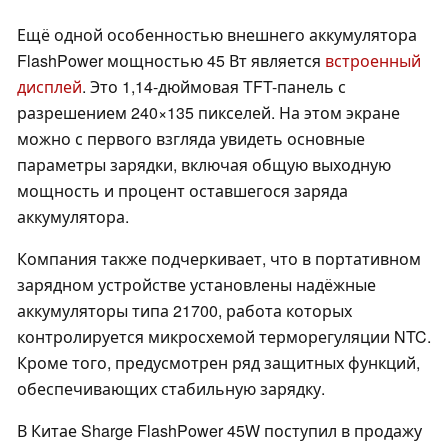
Ещё одной особенностью внешнего аккумулятора
FlashPower мощностью 45 Вт является
встроенный
дисплей
. Это 1,14-дюймовая TFT-панель с
разрешением 240×135 пикселей. На этом экране
можно с первого взгляда увидеть основные
параметры зарядки, включая общую выходную
мощность и процент оставшегося заряда
аккумулятора.
Компания также подчеркивает, что в портативном
зарядном устройстве установлены надёжные
аккумуляторы типа 21700, работа которых
контролируется микросхемой терморегуляции NTC.
Кроме того, предусмотрен ряд защитных функций,
обеспечивающих стабильную зарядку.
В Китае Sharge FlashPower 45W поступил в продажу