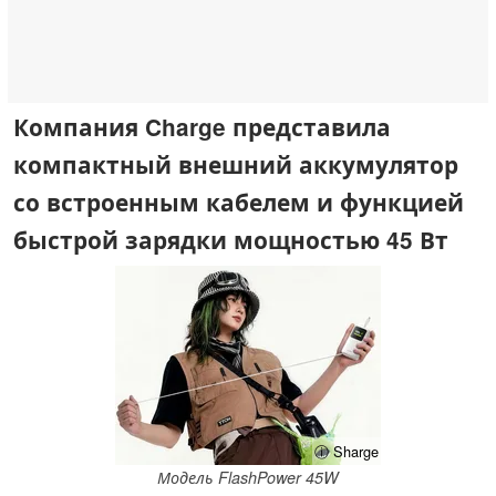
Компания Charge представила
компактный внешний аккумулятор
со встроенным кабелем и функцией
быстрой зарядки мощностью 45 Вт
ⓘ Sharge
Модель FlashPower 45W