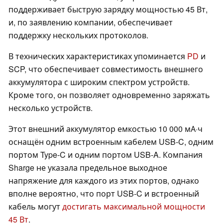
поддерживает быструю зарядку мощностью 45 Вт,
и, по заявлению компании, обеспечивает
поддержку нескольких протоколов.
В технических характеристиках упоминается
PD
и
SCP, что обеспечивает совместимость внешнего
аккумулятора с широким спектром устройств.
Кроме того, он позволяет одновременно заряжать
несколько устройств.
Этот внешний аккумулятор емкостью 10 000 мА·ч
оснащён одним встроенным кабелем USB-C, одним
портом Type-C и одним портом USB-A. Компания
Sharge не указала предельное выходное
напряжение для каждого из этих портов, однако
вполне вероятно, что порт USB-C и встроенный
кабель могут
достигать максимальной мощности
45 Вт
.