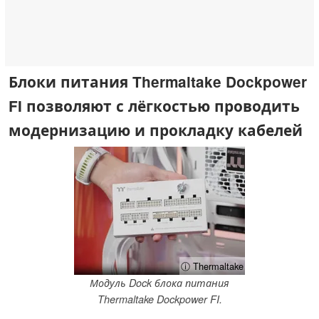
Блоки питания Thermaltake Dockpower
FI позволяют с лёгкостью проводить
модернизацию и прокладку кабелей
ⓘ Thermaltake
Модуль Dock блока питания
Thermaltake Dockpower FI.