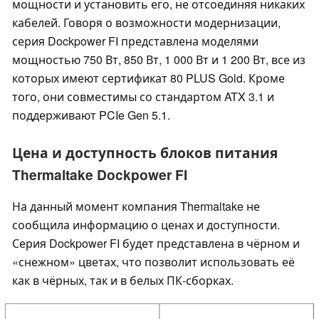
мощности и установить его, не отсоединяя никаких
кабелей. Говоря о возможности модернизации,
серия Dockpower FI представлена моделями
мощностью 750 Вт, 850 Вт, 1 000 Вт и 1 200 Вт, все из
которых имеют сертификат 80 PLUS Gold. Кроме
того, они совместимы со стандартом ATX 3.1 и
поддерживают PCIe Gen 5.1.
Цена и доступность блоков питания
Thermaltake Dockpower FI
На данный момент компания Thermaltake не
сообщила информацию о ценах и доступности.
Серия Dockpower FI будет представлена в чёрном и
«снежном» цветах, что позволит использовать её
как в чёрных, так и в белых ПК-сборках.