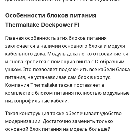
Особенности блоков питания
Thermaltake Dockpower FI
Главная особенность этих блоков питания
заключается в наличии основного блока и модуля
кабельного дока. Модуль дока легко отсоединяется
и снова крепится с помощью винта с D-образным
ушком. Это позволяет подключить все кабели блока
питания, не устанавливая сам блок в корпус.
Компания Thermaltake также поставляет в
комплекте с блоком питания полностью модульные
низкопрофильные кабели.
Такая конструкция также обеспечивает удобство
модернизации. Достаточно заменить только
основной блок питания на модель большей