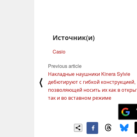
Источник(и)
Casio
Previous article
Накладные наушники Kinera Sylvie
⟨
дебютируют с гибкой конструкцией,
позволяющей носить их как в откры
так и во вставном режиме