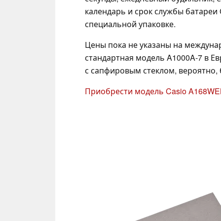
календарь и срок службы батареи 
специальной упаковке.
Цены пока не указаны на междунар
стандартная модель A1000A-7 в Ев
с сапфировым стеклом, вероятно, 
Приобрести модель Casio A168WE