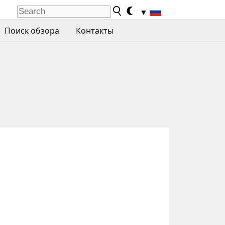
▼
Поиск обзора
Контакты