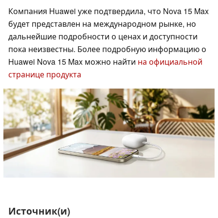
Компания Huawei уже подтвердила, что Nova 15 Max
будет представлен на международном рынке, но
дальнейшие подробности о ценах и доступности
пока неизвестны. Более подробную информацию о
Huawei Nova 15 Max можно найти
на официальной
странице продукта
Источник(и)