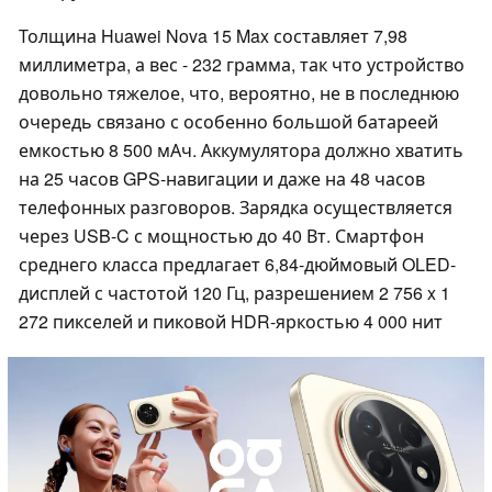
Толщина Huawei Nova 15 Max составляет 7,98
миллиметра, а вес - 232 грамма, так что устройство
довольно тяжелое, что, вероятно, не в последнюю
очередь связано с особенно большой батареей
емкостью 8 500 мАч. Аккумулятора должно хватить
на 25 часов GPS-навигации и даже на 48 часов
телефонных разговоров. Зарядка осуществляется
через USB-C с мощностью до 40 Вт. Смартфон
среднего класса предлагает 6,84-дюймовый OLED-
дисплей с частотой 120 Гц, разрешением 2 756 x 1
272 пикселей и пиковой HDR-яркостью 4 000 нит