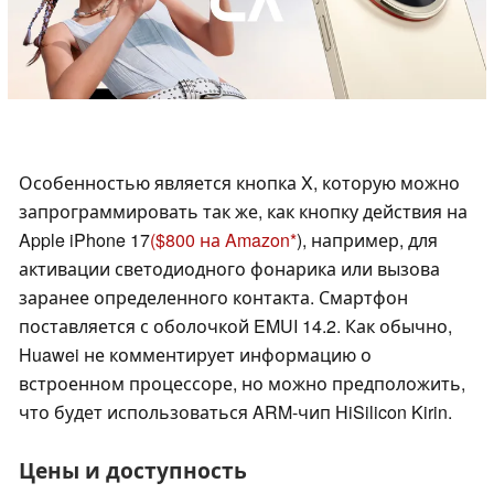
Особенностью является кнопка X, которую можно
запрограммировать так же, как кнопку действия на
Apple iPhone 17
($800 на Amazon
), например, для
активации светодиодного фонарика или вызова
заранее определенного контакта. Смартфон
поставляется с оболочкой EMUI 14.2. Как обычно,
Huawei не комментирует информацию о
встроенном процессоре, но можно предположить,
что будет использоваться ARM-чип HiSilicon Kirin.
Цены и доступность