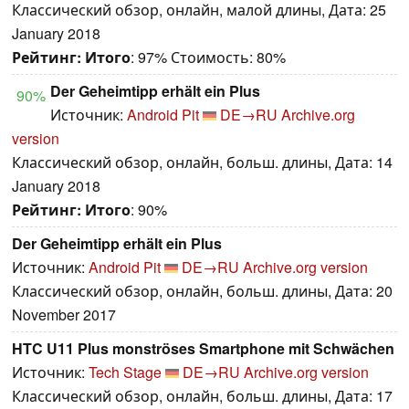
Классический обзор, онлайн, малой длины, Дата: 25
January 2018
Рейтинг:
Итого
: 97% Стоимость: 80%
Der Geheimtipp erhält ein Plus
90%
Источник:
Android Pit
DE→RU
Archive.org
version
Классический обзор, онлайн, больш. длины, Дата: 14
January 2018
Рейтинг:
Итого
: 90%
Der Geheimtipp erhält ein Plus
Источник:
Android Pit
DE→RU
Archive.org version
Классический обзор, онлайн, больш. длины, Дата: 20
November 2017
HTC U11 Plus monströses Smartphone mit Schwächen
Источник:
Tech Stage
DE→RU
Archive.org version
Классический обзор, онлайн, больш. длины, Дата: 17