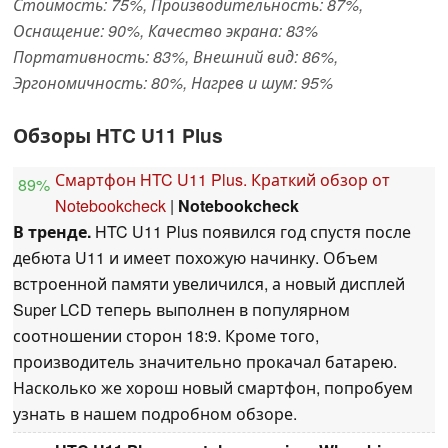
Стоимость: 75%, Производительность: 87%,
Оснащение: 90%, Качество экрана: 83%
Портативность: 83%, Внешний вид: 86%,
Эргономичность: 80%, Нагрев и шум: 95%
Обзоры HTC U11 Plus
Смартфон HTC U11 Plus. Краткий обзор от
89%
Notebookcheck
|
Notebookcheck
В тренде.
HTC U11 Plus появился год спустя после
дебюта U11 и имеет похожую начинку. Объем
встроенной памяти увеличился, а новый дисплей
Super LCD теперь выполнен в популярном
соотношении сторон 18:9. Кроме того,
производитель значительно прокачал батарею.
Насколько же хорош новый смартфон, попробуем
узнать в нашем подробном обзоре.