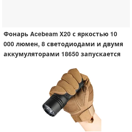
Фонарь Acebeam X20 с яркостью 10
000 люмен, 8 светодиодами и двумя
аккумуляторами 18650 запускается