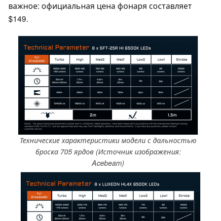
важное: официальная цена фонаря составляет
$149.
Технические характеристики модели с дальностью
броска 705 ярдов (Источник изображения:
Acebeam)