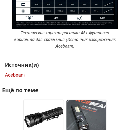
Технические характеристики 481-футового
варианта для сравнения (Источник изображения:
Acebeam)
Источник(и)
Acebeam
Ещё по теме