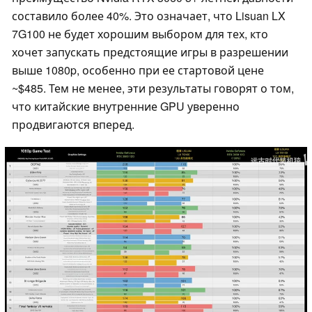
составило более 40%. Это означает, что Lisuan LX
7G100 не будет хорошим выбором для тех, кто
хочет запускать предстоящие игры в разрешении
выше 1080p, особенно при ее стартовой цене
~$485. Тем не менее, эти результаты говорят о том,
что китайские внутренние GPU уверенно
продвигаются вперед.