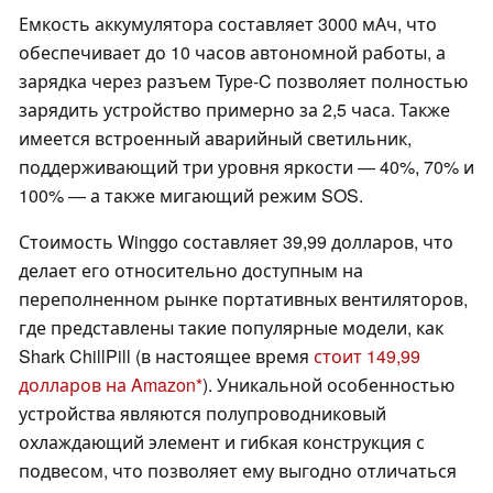
Емкость аккумулятора составляет 3000 мАч, что
обеспечивает до 10 часов автономной работы, а
зарядка через разъем Type-C позволяет полностью
зарядить устройство примерно за 2,5 часа. Также
имеется встроенный аварийный светильник,
поддерживающий три уровня яркости — 40%, 70% и
100% — а также мигающий режим SOS.
Стоимость Winggo составляет 39,99 долларов, что
делает его относительно доступным на
переполненном рынке портативных вентиляторов,
где представлены такие популярные модели, как
Shark ChillPill (в настоящее время
стоит 149,99
долларов на Amazon
). Уникальной особенностью
устройства являются полупроводниковый
охлаждающий элемент и гибкая конструкция с
подвесом, что позволяет ему выгодно отличаться