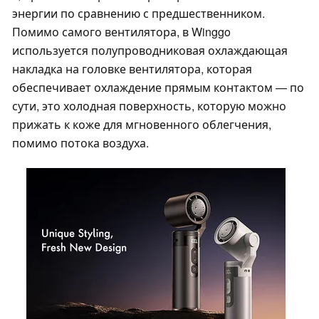
энергии по сравнению с предшественником.
Помимо самого вентилятора, в Winggo
используется полупроводниковая охлаждающая
накладка на головке вентилятора, которая
обеспечивает охлаждение прямым контактом — по
сути, это холодная поверхность, которую можно
прижать к коже для мгновенного облегчения,
помимо потока воздуха.