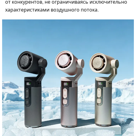
от конкурентов, не ограничиваясь исключительно
характеристиками воздушного потока.