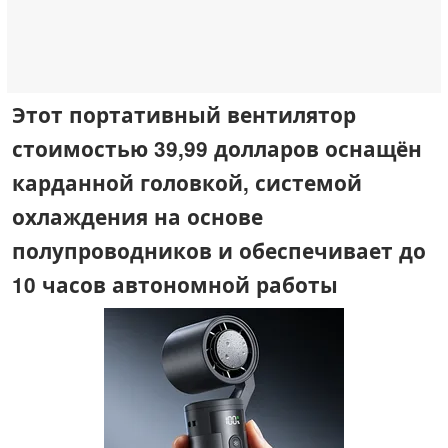
Этот портативный вентилятор
стоимостью 39,99 долларов оснащён
карданной головкой, системой
охлаждения на основе
полупроводников и обеспечивает до
10 часов автономной работы