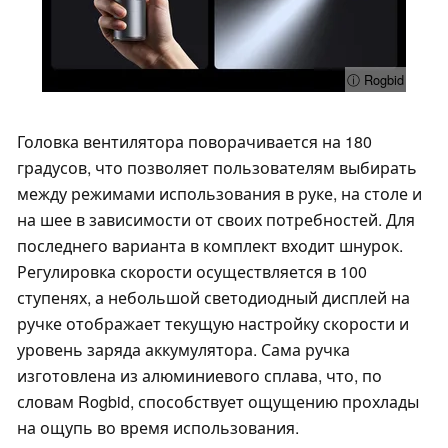
ⓘ Rogbid
Головка вентилятора поворачивается на 180
градусов, что позволяет пользователям выбирать
между режимами использования в руке, на столе и
на шее в зависимости от своих потребностей. Для
последнего варианта в комплект входит шнурок.
Регулировка скорости осуществляется в 100
ступенях, а небольшой светодиодный дисплей на
ручке отображает текущую настройку скорости и
уровень заряда аккумулятора. Сама ручка
изготовлена из алюминиевого сплава, что, по
словам Rogbid, способствует ощущению прохлады
на ощупь во время использования.