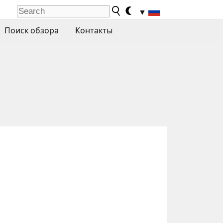
▼
Поиск обзора
Контакты