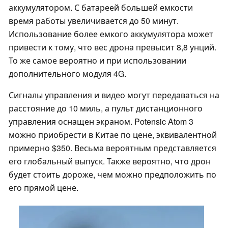
аккумулятором. С батареей большей емкости
время работы увеличивается до 50 минут.
Использование более емкого аккумулятора может
привести к тому, что вес дрона превысит 8,8 унций.
То же самое вероятно и при использовании
дополнительного модуля 4G.
Сигналы управления и видео могут передаваться на
расстояние до 10 миль, а пульт дистанционного
управления оснащен экраном. Potensic Atom 3
можно приобрести в Китае по цене, эквивалентной
примерно $350. Весьма вероятным представляется
его глобальный выпуск. Также вероятно, что дрон
будет стоить дороже, чем можно предположить по
его прямой цене.