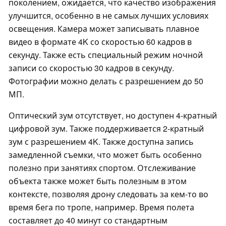
поколением, ожидается, что качество изображения
улучшится, особенно в не самых лучших условиях
освещения. Камера может записывать плавное
видео в формате 4K со скоростью 60 кадров в
секунду. Также есть специальный режим ночной
записи со скоростью 30 кадров в секунду.
Фотографии можно делать с разрешением до 50
МП.
Оптический зум отсутствует, но доступен 4-кратный
цифровой зум. Также поддерживается 2-кратный
зум с разрешением 4K. Также доступна запись
замедленной съемки, что может быть особенно
полезно при занятиях спортом. Отслеживание
объекта также может быть полезным в этом
контексте, позволяя дрону следовать за кем-то во
время бега по тропе, например. Время полета
составляет до 40 минут со стандартным