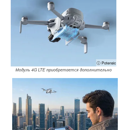
ⓘ Potensic
Модуль 4G LTE приобретается дополнительно