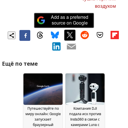
воздухом
Add as a preferred
source on Google
Ещё по теме
Путешествуйте по
Компания DJI
миру онлайн: Google
подала иск против
запускает
Insta360 в связи с
браузерный
камерами Luna с