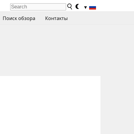
▼
Поиск обзора
Контакты