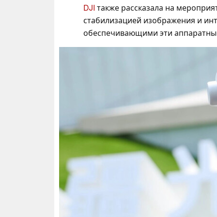
DJI
также рассказала на мероприят
стабилизацией изображения и ин
обеспечивающими эти аппаратны