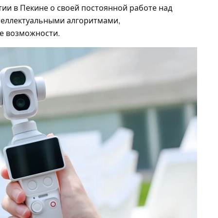
ии в Пекине о своей постоянной работе над
теллектуальными алгоритмами,
е возможности.