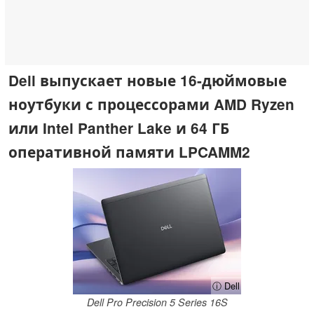
Dell выпускает новые 16-дюймовые
ноутбуки с процессорами AMD Ryzen
или Intel Panther Lake и 64 ГБ
оперативной памяти LPCAMM2
ⓘ Dell
Dell Pro Precision 5 Series 16S