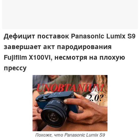
Дефицит поставок Panasonic Lumix S9
завершает акт пародирования
Fujifilm X100VI, несмотря на плохую
прессу
Похоже, что Panasonic Lumix S9