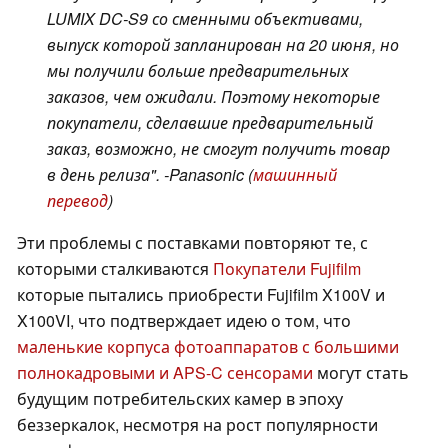
LUMIX DC-S9 со сменными объективами,
выпуск которой запланирован на 20 июня, но
мы получили больше предварительных
заказов, чем ожидали. Поэтому некоторые
покупатели, сделавшие предварительный
заказ, возможно, не смогут получить товар
в день релиза". -Panasonic (
машинный
перевод
)
Эти проблемы с поставками повторяют те, с
которыми сталкиваются
Покупатели Fujifilm
которые пытались приобрести Fujifilm X100V и
X100VI, что подтверждает идею о том, что
маленькие корпуса фотоаппаратов с большими
полнокадровыми и APS-C сенсорами
могут стать
будущим потребительских камер в эпоху
беззеркалок, несмотря на рост популярности