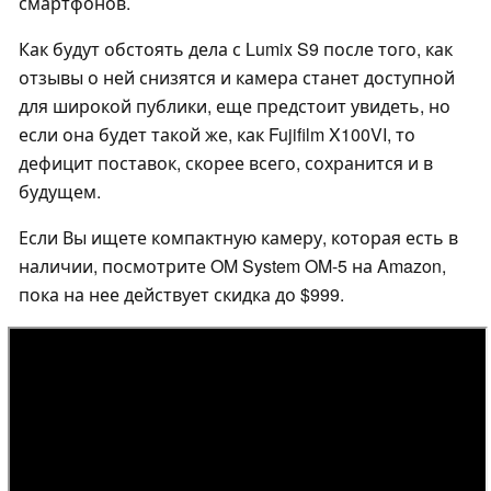
смартфонов.
Как будут обстоять дела с Lumix S9 после того, как
отзывы о ней снизятся и камера станет доступной
для широкой публики, еще предстоит увидеть, но
если она будет такой же, как Fujifilm X100VI, то
дефицит поставок, скорее всего, сохранится и в
будущем.
Если Вы ищете компактную камеру, которая есть в
наличии, посмотрите OM System OM-5 на Amazon,
пока на нее действует скидка до $999.