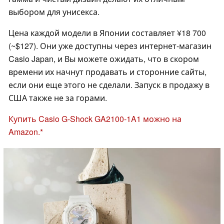
выбором для унисекса.
Цена каждой модели в Японии составляет ¥18 700
(~$127). Они уже доступны через интернет-магазин
Casio Japan, и Вы можете ожидать, что в скором
времени их начнут продавать и сторонние сайты,
если они еще этого не сделали. Запуск в продажу в
США также не за горами.
Купить Casio G-Shock GA2100-1A1 можно на
Amazon.