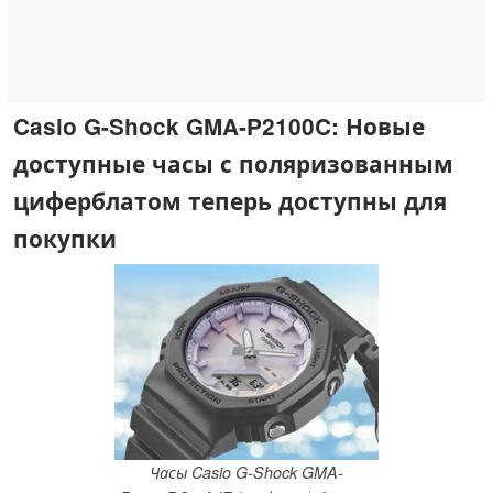
Casio G-Shock GMA-P2100C: Новые
доступные часы с поляризованным
циферблатом теперь доступны для
покупки
Часы Casio G-Shock GMA-