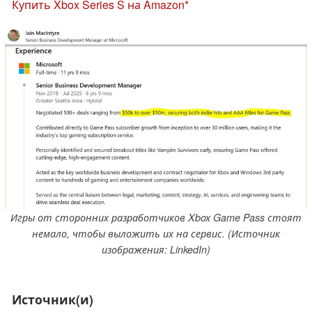
Купить Xbox Series S на Amazon
Игры от сторонних разработчиков Xbox Game Pass стоят
немало, чтобы выложить их на сервис. (Источник
изображения: LinkedIn)
Источник(и)