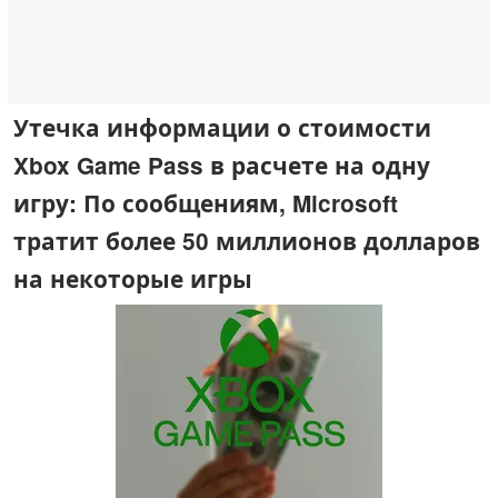
Утечка информации о стоимости
Xbox Game Pass в расчете на одну
игру: По сообщениям, Microsoft
тратит более 50 миллионов долларов
на некоторые игры