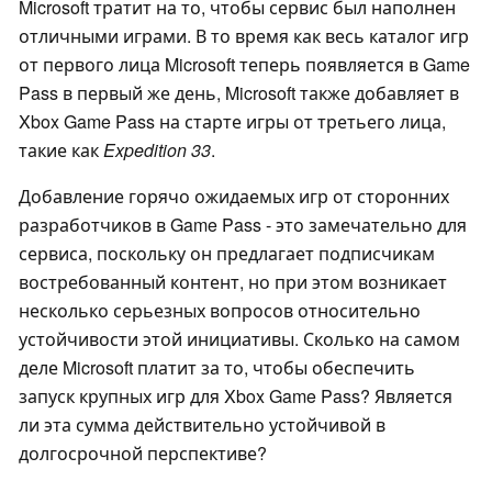
Microsoft тратит на то, чтобы сервис был наполнен
отличными играми. В то время как весь каталог игр
от первого лица Microsoft теперь появляется в Game
Pass в первый же день, Microsoft также добавляет в
Xbox Game Pass на старте игры от третьего лица,
такие как
Expedition 33
.
Добавление горячо ожидаемых игр от сторонних
разработчиков в Game Pass - это замечательно для
сервиса, поскольку он предлагает подписчикам
востребованный контент, но при этом возникает
несколько серьезных вопросов относительно
устойчивости этой инициативы. Сколько на самом
деле Microsoft платит за то, чтобы обеспечить
запуск крупных игр для Xbox Game Pass? Является
ли эта сумма действительно устойчивой в
долгосрочной перспективе?