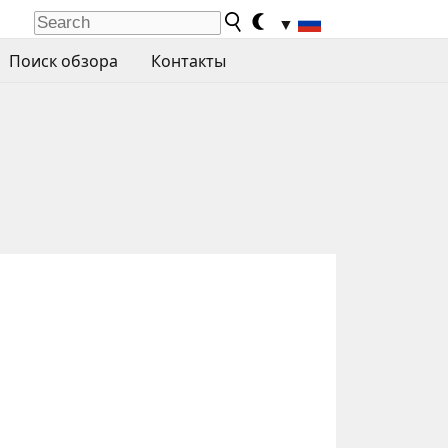
▼
Поиск обзора
Контакты