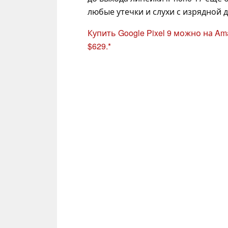
любые утечки и слухи с изрядной 
Купить Google Pixel 9 можно на A
$629.