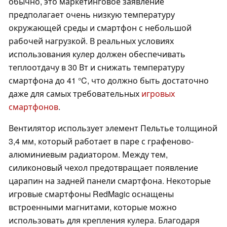
обычно, это маркетинговое заявление
предполагает очень низкую температуру
окружающей среды и смартфон с небольшой
рабочей нагрузкой. В реальных условиях
использования кулер должен обеспечивать
теплоотдачу в 30 Вт и снижать температуру
смартфона до 41 °C, что должно быть достаточно
даже для самых требовательных
игровых
смартфонов
.
Вентилятор использует элемент Пельтье толщиной
3,4 мм, который работает в паре с графеново-
алюминиевым радиатором. Между тем,
силиконовый чехол предотвращает появление
царапин на задней панели смартфона. Некоторые
игровые смартфоны RedMagic оснащены
встроенными магнитами, которые можно
использовать для крепления кулера. Благодаря