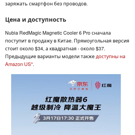
заряжать смартфон без проводов.
Цена и доступность
Nubia RedMagic Magnetic Cooler 6 Pro сначала
поступит в продажу в Китае. Прямоугольная версия
стоит около $34, а квадратная - около $37.
Предыдущие варианты модели также
доступны на
Amazon US
.