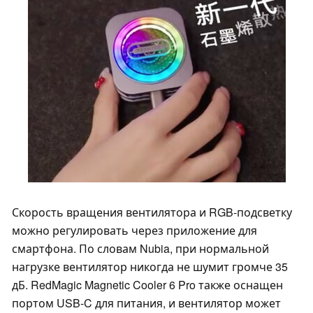
Скорость вращения вентилятора и RGB-подсветку
можно регулировать через приложение для
смартфона. По словам Nubia, при нормальной
нагрузке вентилятор никогда не шумит громче 35
дБ. RedMagic Magnetic Cooler 6 Pro также оснащен
портом USB-C для питания, и вентилятор может