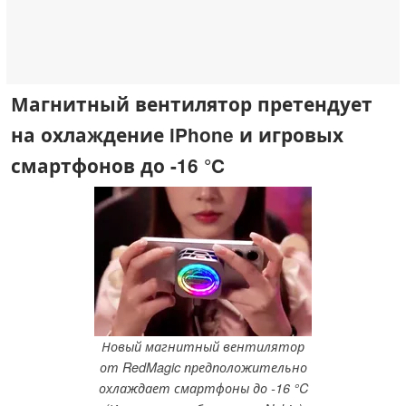
Магнитный вентилятор претендует
на охлаждение iPhone и игровых
смартфонов до -16 °C
Новый магнитный вентилятор
от RedMagic предположительно
охлаждает смартфоны до -16 °C