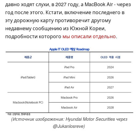
давно ходят слухи, в 2027 году, а MacBook Air - через
год после этого. Кстати, включение последнего в
эту дорожную карту противоречит другому
недавнему сообщению из Южной Кореи,
подробности которого
мы описали отдельно
.
(Источник изображения: Hyundai Motor Securities через
@Jukanlosreve)