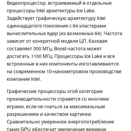
Видеопроцессор, встраиваемый в отдельные
процессоры Intel архитектуры Ice Lake.
Задействует графическую архитектуру Intel
одиннадцатого поколения с 64 кластерами
вычислительных ядер (из возможных 64). Частота
зависит от конкретной модели ЦП, базовая
составляет 300 МГц, Boost-частота может
достигать 1100 МГц. Процессоры Ice Lake и все
встроенные в них компоненты изготавливаются
на современном 10-нанометровом производстве
компании Intel.
Графические процессоры этой категории
производительности справятся со многими
играми, если не гнаться за максимальным
разрешением и качеством картинки.
Сравнительно умеренное энергопотребление
таких GPU обеспечит увеличение времени