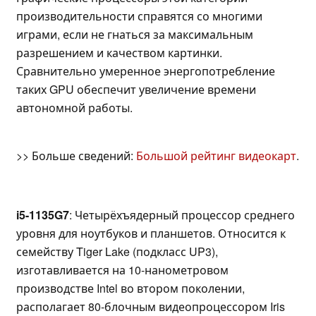
производительности справятся со многими
играми, если не гнаться за максимальным
разрешением и качеством картинки.
Сравнительно умеренное энергопотребление
таких GPU обеспечит увеличение времени
автономной работы.
>> Больше сведений:
Большой рейтинг видеокарт
.
i5-1135G7
: Четырёхъядерный процессор среднего
уровня для ноутбуков и планшетов. Относится к
семейству Tiger Lake (подкласс UP3),
изготавливается на 10-нанометровом
производстве Intel во втором поколении,
располагает 80-блочным видеопроцессором Iris