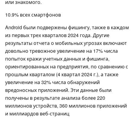
или знакомого.
10.9% всех смартфонов
Android были подвержены фишингу, также в каждом
из первых трех кварталов 2024 года. Другие
результаты отчета о мобильных угрозах включают
довольно тревожное увеличение на 17% числа
попыток кражи учетных данных и фишинга,
ориентированных на предприятия, по сравнению с
прошлым кварталом (4 квартал 2024 г.), а также
увеличение на 32% числа обнаружений
вредоносных приложений. Эти данные были
получены в результате анализа более 220
миллионов устройств, 360 миллионов приложений
и миллиардов веб-страниц