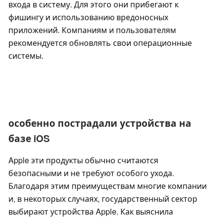
входа в систему. Для этого они прибегают к
фишингу и использованию вредоносных
приложений. Компаниям и пользователям
рекомендуется обновлять свои операционные
системы.
особенно пострадали устройства на
базе iOS
Apple эти продукты обычно считаются
безопасными и не требуют особого ухода.
Благодаря этим преимуществам многие компании
и, в некоторых случаях, государственный сектор
выбирают устройства Apple. Как выяснила