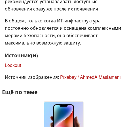
рекомендуется устанавливать доступные
обновления сразу же после их появления
В общем, только когда ИТ-инфраструктура
постоянно обновляется и оснащена комплексными
мерами безопасности, она обеспечивает
максимально возможную защиту.
Источник(и)
Lookout
Источник изображения:
Pixabay / AhmedAlMaslamani
Ещё по теме