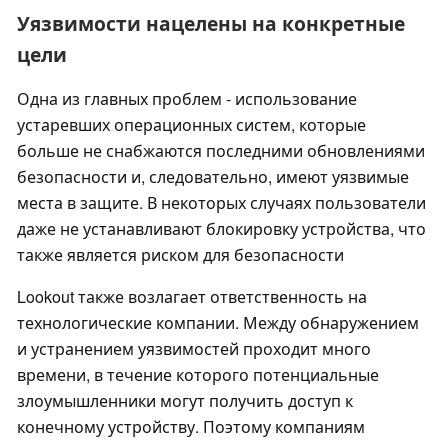
Уязвимости нацелены на конкретные
цели
Одна из главных проблем - использование
устаревших операционных систем, которые
больше не снабжаются последними обновлениями
безопасности и, следовательно, имеют уязвимые
места в защите. В некоторых случаях пользователи
даже не устанавливают блокировку устройства, что
также является риском для безопасности
Lookout также возлагает ответственность на
технологические компании. Между обнаружением
и устранением уязвимостей проходит много
времени, в течение которого потенциальные
злоумышленники могут получить доступ к
конечному устройству. Поэтому компаниям