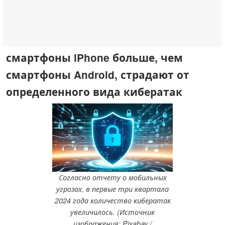
смартфоны iPhone больше, чем
смартфоны Android, страдают от
определенного вида кибератак
Согласно отчету о мобильных
угрозах, в первые три квартала
2024 года количество кибератак
увеличилось. (Источник
изображения: Pixabay /