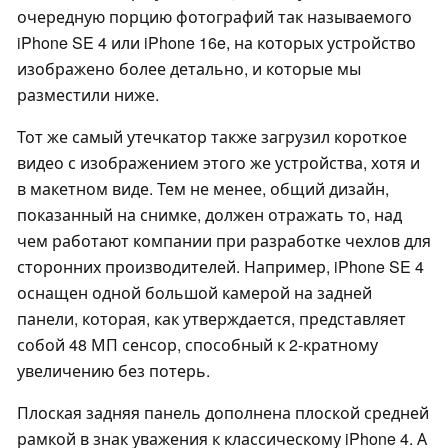
очередную порцию фотографий так называемого
iPhone SE 4 или iPhone 16e, на которых устройство
изображено более детально, и которые мы
разместили ниже.
Тот же самый утечкатор также загрузил короткое
видео с изображением этого же устройства, хотя и
в макетном виде. Тем не менее, общий дизайн,
показанный на снимке, должен отражать то, над
чем работают компании при разработке чехлов для
сторонних производителей. Например, iPhone SE 4
оснащен одной большой камерой на задней
панели, которая, как утверждается, представляет
собой 48 МП сенсор, способный к 2-кратному
увеличению без потерь.
Плоская задняя панель дополнена плоской средней
рамкой в знак уважения к классическому iPhone 4. А