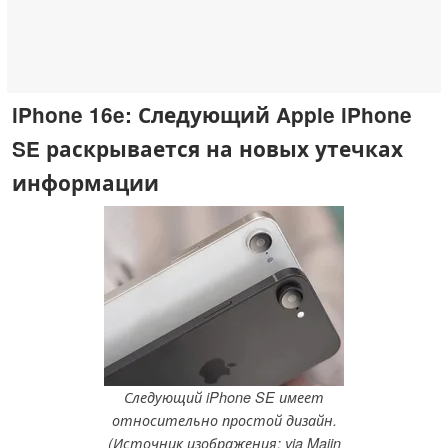
iPhone 16e: Следующий Apple iPhone
SE раскрывается на новых утечках
информации
Следующий iPhone SE имеет
относительно простой дизайн.
(Источник изображения: via Majin