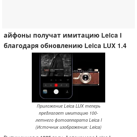
айфоны получат имитацию Leica I
благодаря обновлению Leica LUX 1.4
Приложение Leica LUX теперь
предлагает имитацию 100-
летнего фотоаппарата Leica I
(Источник изображения: Leica)