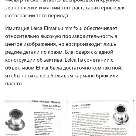
зерно пленки и мягкий контраст, характерные для
фотографии того периода.
Имитация Leica Elmar 50 mm f/3.5 обеспечивает
относительно высокую производительность в
центре изображения, но воспроизводит лишь
редкие детали по краям. Благодаря складной
конструкции объектива, Leica I в сочетании с
объективом Elmar была достаточно компактной,
чтобы носить ее в большом кармане брюк или
пальто.