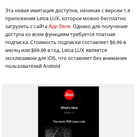
Эта новая имитация доступна, начиная с версии 1.4
приложения Leica LUX, которое можно бесплатно
загрузить с сайта
App Store
. Однако для получения
доступа ко всем функциям требуется платная
подписка. Стоимость подписки составляет $6,99 в
месяц или $69,99 в год. Leica LUX является
эксклюзивом для iOS, что оставляет без внимания
пользователей Android