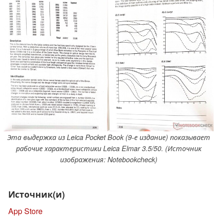
Эта выдержка из Leica Pocket Book (9-е издание) показывает
рабочие характеристики Leica Elmar 3.5/50. (Источник
изображения: Notebookcheck)
Источник(и)
App Store