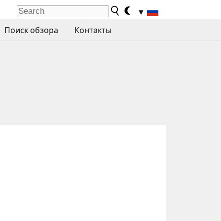
▼
Поиск обзора
Контакты