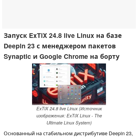
Запуск ExTiX 24.8 live Linux на базе
Deepin 23 с менеджером пакетов
Synaptic и Google Chrome на борту
ExTiX 24.8 live Linux (Источник
изображения: ExTiX Linux - The
Ultimate Linux System)
Основанный на стабильном дистрибутиве Deepin 23,