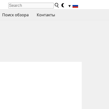
▼
Поиск обзора
Контакты