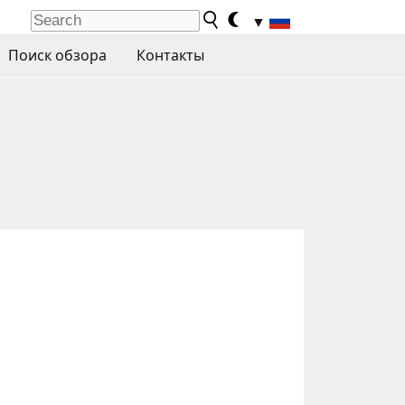
▼
Поиск обзора
Контакты