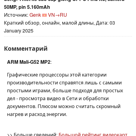
50MP, pin 5.160mAh
Источник:
Genk
VN→RU
Краткий обзор, онлайн, малой длины, Дата: 03
January 2025
Комментарий
ARM Mali-G52 MP2
:
Графические процессоры этой категории
производительности справятся лишь с самыми
простыми играми, больше подходя для простых
дел - просмотра видео в Сети и обработки
документов. Плюсом можно считать скромный
нагрев и расход энергии.
>> Больше сведений:
Большой рейтинг видеокарт
.