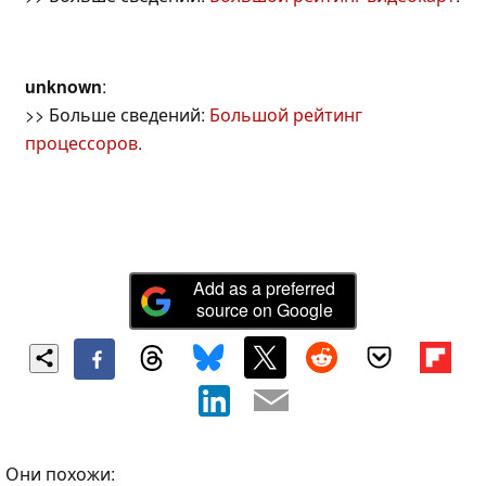
unknown
:
>> Больше сведений:
Большой рейтинг
процессоров
.
Add as a preferred
source on Google
Они похожи: