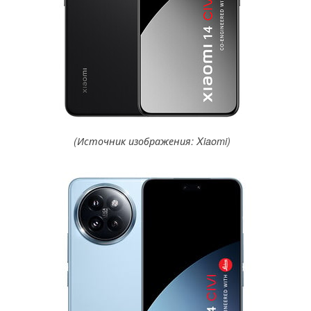
(Источник изображения: Xiaomi)