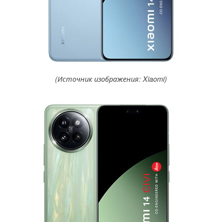
(Источник изображения: Xiaomi)