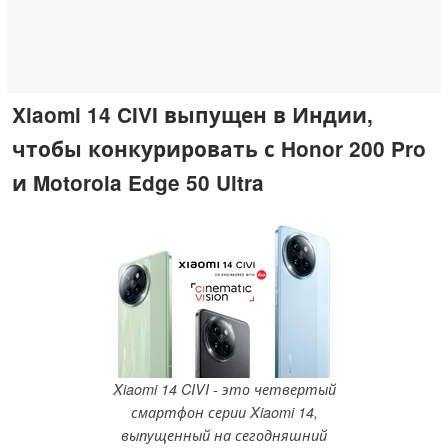
Xiaomi 14 CIVI выпущен в Индии,
чтобы конкурировать с Honor 200 Pro
и Motorola Edge 50 Ultra
Xiaomi 14 CIVI - это четвертый
смартфон серии Xiaomi 14,
выпущенный на сегодняшний