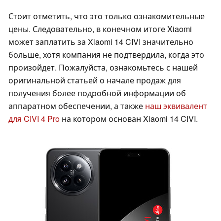
Стоит отметить, что это только ознакомительные
цены. Следовательно, в конечном итоге Xiaomi
может заплатить за Xiaomi 14 CIVI значительно
больше, хотя компания не подтвердила, когда это
произойдет. Пожалуйста, ознакомьтесь с нашей
оригинальной статьей о начале продаж для
получения более подробной информации об
аппаратном обеспечении, а также
наш эквивалент
для CIVI 4 Pro
на котором основан Xiaomi 14 CIVI.