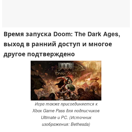
Время запуска Doom: The Dark Ages,
выход в ранний доступ и многое
другое подтверждено
Игра также присоединяется к
Xbox Game Pass для подписчиков
Ultimate и PC. (Источник
изображения: Bethesda)